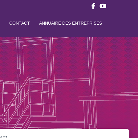
CONTACT
ANNUAIRE DES ENTREPRISES
met,