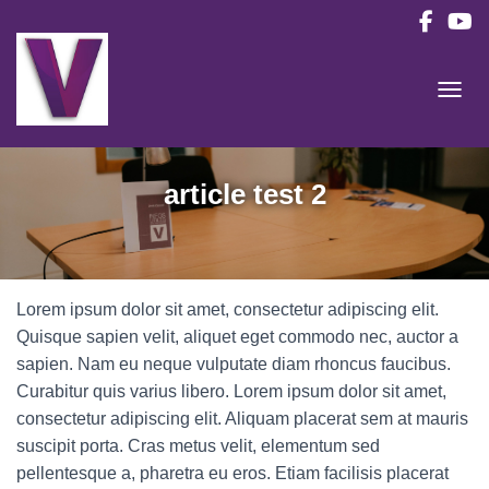
OUVRI
article test 2
Lorem ipsum dolor sit amet, consectetur adipiscing elit.
Quisque sapien velit, aliquet eget commodo nec, auctor a
sapien. Nam eu neque vulputate diam rhoncus faucibus.
Curabitur quis varius libero. Lorem ipsum dolor sit amet,
consectetur adipiscing elit. Aliquam placerat sem at mauris
suscipit porta. Cras metus velit, elementum sed
pellentesque a, pharetra eu eros. Etiam facilisis placerat